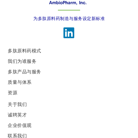
为多肽原料药制造与服务设定新标准
多肽原料药模式
我们为谁服务
多肽产品与服务
质量与体系
资源
关于我们
诚聘英才
企业价值观
联系我们