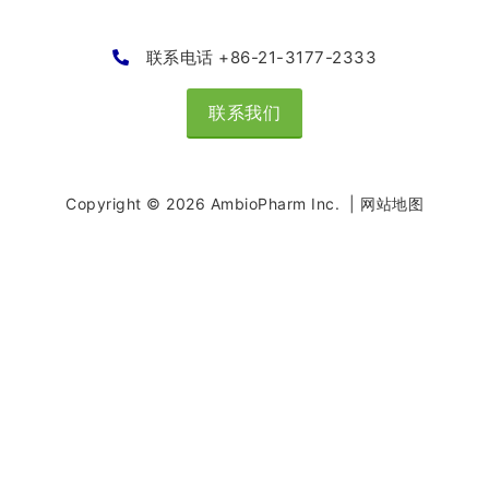
联系电话 +86-21-3177-2333
联系我们
Copyright © 2026 AmbioPharm Inc. |
网站地图