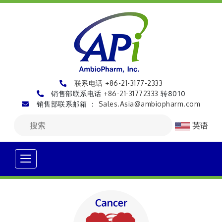
联系电话 +86-21-3177-2333
销售部联系电话
+86-21-31772333
转8010
销售部联系邮箱 ：
Sales.Asia@ambiopharm.com
英语