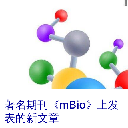
著名期刊《mBio》上发
表的新文章