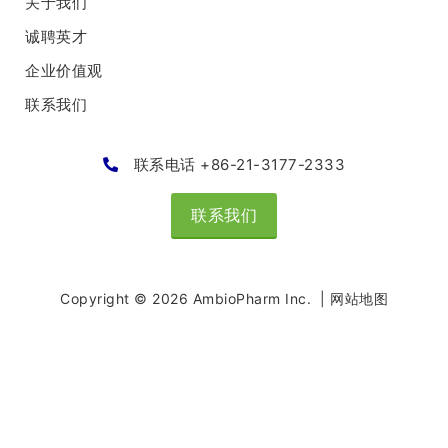
关于我们
诚聘英才
企业价值观
联系我们
联系电话 +86-21-3177-2333
联系我们
Copyright © 2026 AmbioPharm Inc. |
网站地图