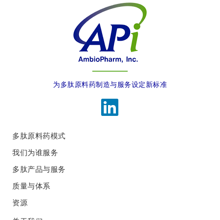
为多肽原料药制造与服务设定新标准
多肽原料药模式
我们为谁服务
多肽产品与服务
质量与体系
资源