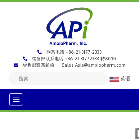
联系电话 +86-21-3177-2333
销售部联系电话
+86-21-31772333
转8010
销售部联系邮箱 ：
Sales.Asia@ambiopharm.com
英语