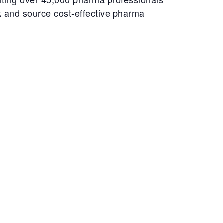
rk and source cost-effective pharma