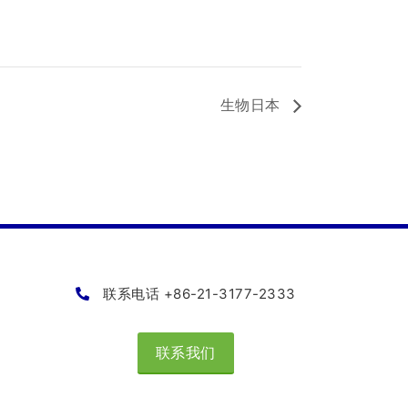
生物日本
联系电话 +86-21-3177-2333
联系我们