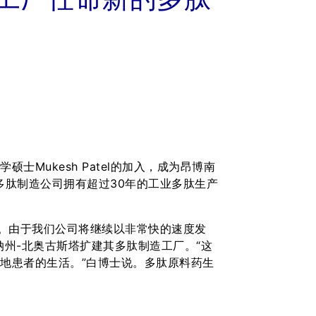
士Mukesh Patel的加入，成为昂博南
多肽制造公司拥有超过30年的工业多肽生产
加入。由于我们公司将继续以非常快的速度发
州-北奥古斯塔扩建其多肽制造工厂。“这
地患者的生活。”白博士说。多肽原料药生