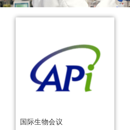
国际生物会议