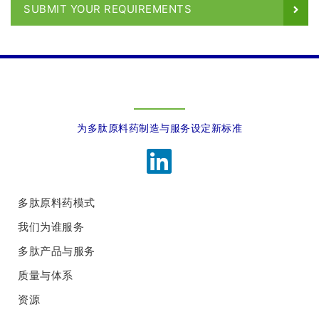
SUBMIT YOUR REQUIREMENTS
为多肽原料药制造与服务设定新标准
多肽原料药模式
我们为谁服务
多肽产品与服务
质量与体系
资源