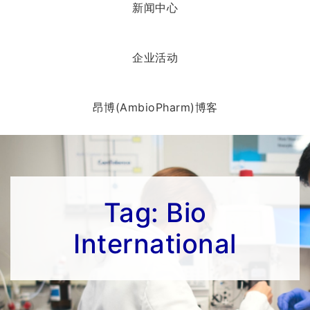
新闻中心
企业活动
昂博(AmbioPharm)博客
Tag:
Bio
International