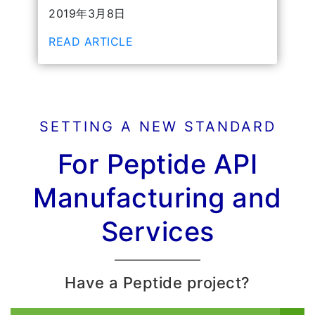
2019年3月8日
READ ARTICLE
SETTING A NEW STANDARD
For Peptide API
Manufacturing and
Services
Have a Peptide project?