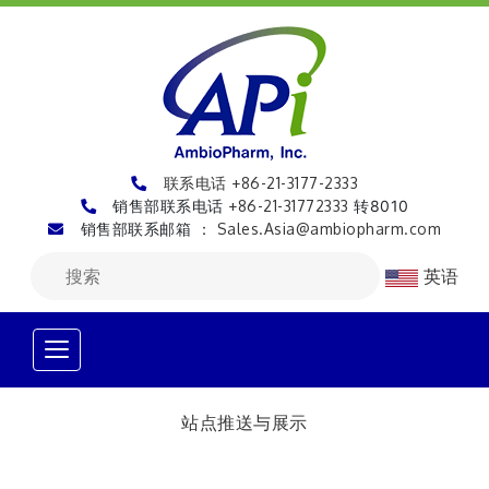
联系电话 +86-21-3177-2333
销售部联系电话
+86-21-31772333
转8010
销售部联系邮箱 ：
Sales.Asia@ambiopharm.com
英语
站点推送与展示