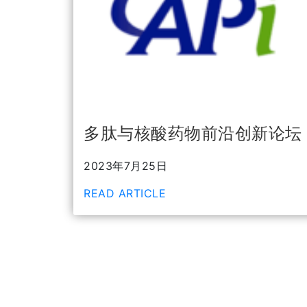
多肽与核酸药物前沿创新论坛
2023年7月25日
READ ARTICLE