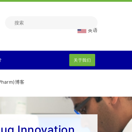
英语
才
关于我们
Pharm)博客
rug Innovation