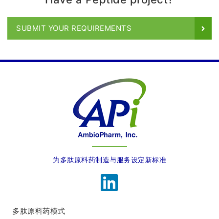
SUBMIT YOUR REQUIREMENTS
为多肽原料药制造与服务设定新标准
多肽原料药模式