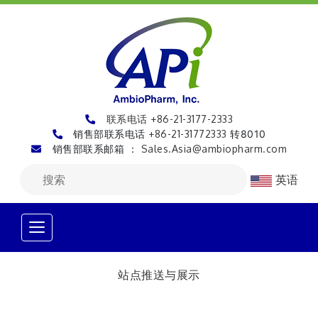
联系电话 +86-21-3177-2333
销售部联系电话
+86-21-31772333
转8010
销售部联系邮箱 ：
Sales.Asia@ambiopharm.com
英语
站点推送与展示