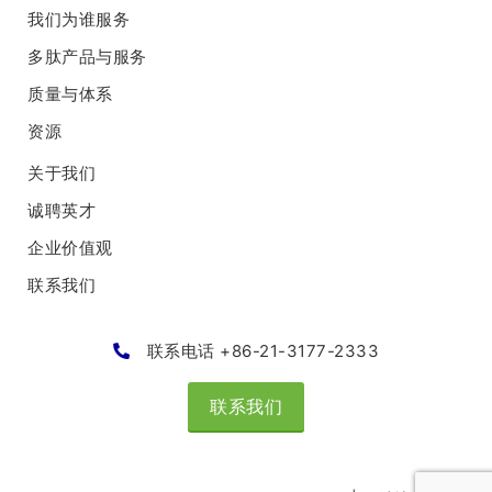
我们为谁服务
多肽产品与服务
质量与体系
资源
关于我们
诚聘英才
企业价值观
联系我们
联系电话 +86-21-3177-2333
联系我们