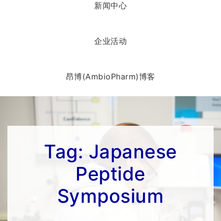
新闻中心
企业活动
昂博(AmbioPharm)博客
Tag:
Japanese
Peptide
Symposium